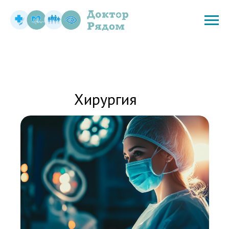
Хирургия