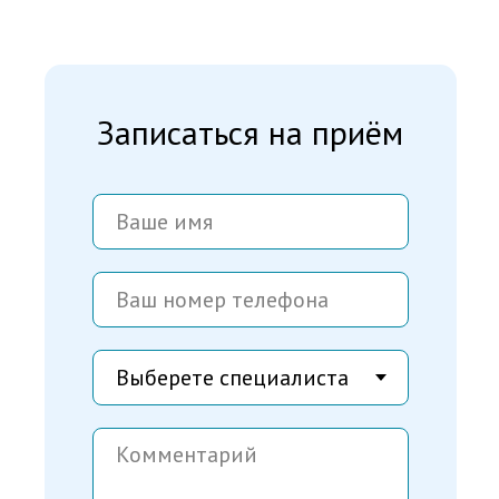
Записаться на приём