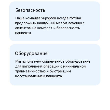
Безопасность
Наша команда хирургов всегда готова
предложить наилучший метод лечения с
акцентом на комфорт и безопасность
пациента
Оборудование
Мы используем современное оборудование
для выполнения операций с минимальной
травматичностью и быстрейшим
восстановлением пациента