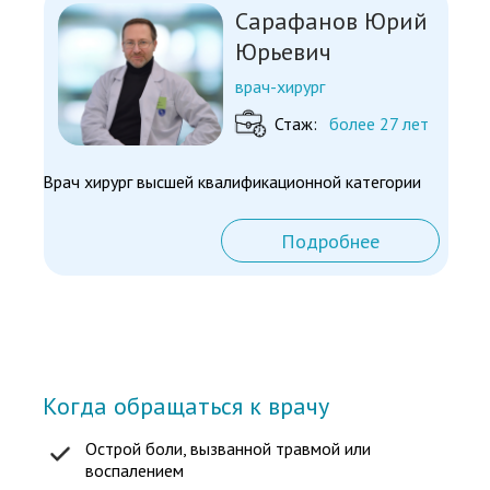
Сарафанов Юрий
Юрьевич
врач-хирург
Стаж:
более 27 лет
Врач хирург высшей квалификационной категории
Подробнее
Когда обращаться к врачу
Острой боли, вызванной травмой или
воспалением