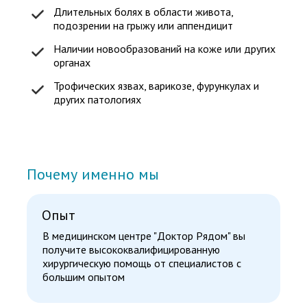
Длительных болях в области живота,
подозрении на грыжу или аппендицит
Наличии новообразований на коже или других
органах
Трофических язвах, варикозе, фурункулах и
других патологиях
Почему именно мы
Опыт
В медицинском центре "Доктор Рядом" вы
получите высококвалифицированную
хирургическую помощь от специалистов с
большим опытом