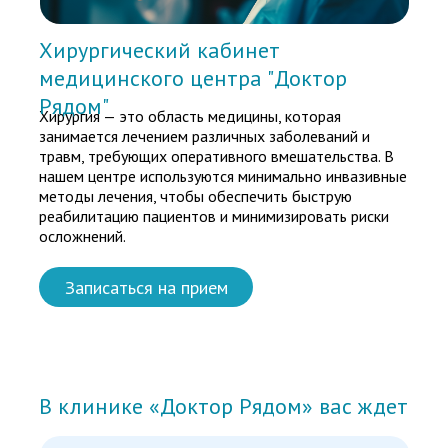
Хирургический кабинет
медицинского центра "Доктор
Рядом"
Хирургия — это область медицины, которая
занимается лечением различных заболеваний и
травм, требующих оперативного вмешательства. В
нашем центре используются минимально инвазивные
методы лечения, чтобы обеспечить быструю
реабилитацию пациентов и минимизировать риски
осложнений.
Записаться на прием
В клинике «Доктор Рядом» вас ждет