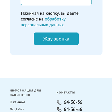
Нажимая на кнопку, вы даете
согласие на
обработку
персональных данных
Жду звонка
ИНФОРМАЦИЯ ДЛЯ
КОНТАКТЫ
ПАЦИЕНТОВ
64-36-36
О клинике
64-36-66
Лицензии