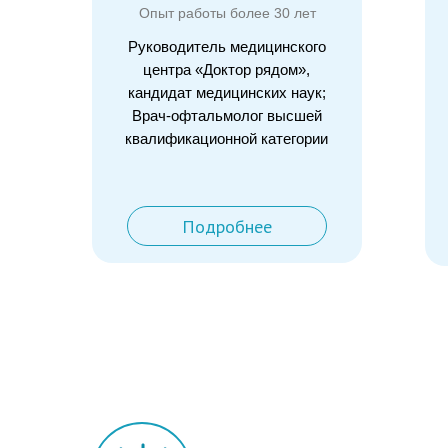
Опыт работы более 30 лет
Руководитель медицинского
центра «Доктор рядом»,
кандидат медицинских наук;
Врач-офтальмолог высшей
квалификационной категории
Подробнее