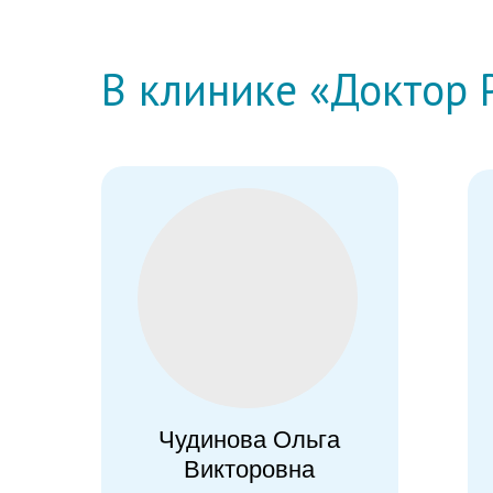
В клинике «Доктор 
Чудинова Ольга
Викторовна