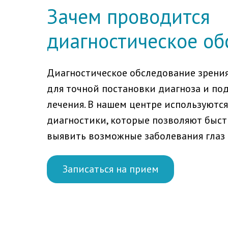
Зачем проводится
диагностическое об
Диагностическое обследование зрени
для точной постановки диагноза и по
лечения. В нашем центре используютс
диагностики, которые позволяют быст
выявить возможные заболевания глаз
Записаться на прием