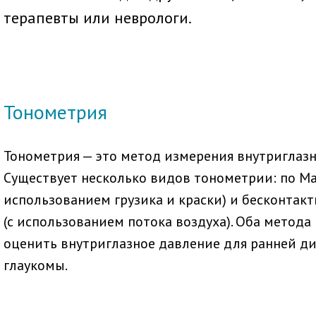
терапевты или неврологи.
Тонометрия
Тонометрия — это метод измерения внутриглазн
Существует несколько видов тонометрии: по Ма
использованием грузика и краски) и бесконтак
(с использованием потока воздуха). Оба метода
оценить внутриглазное давление для ранней д
глаукомы.