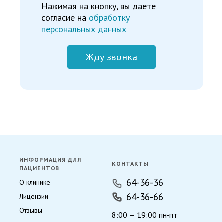
Нажимая на кнопку, вы даете
согласие на
обработку
персональных данных
Жду звонка
ИНФОРМАЦИЯ ДЛЯ
КОНТАКТЫ
ПАЦИЕНТОВ
64-36-36
О клинике
64-36-66
Лицензии
Отзывы
8:00 — 19:00 пн-пт