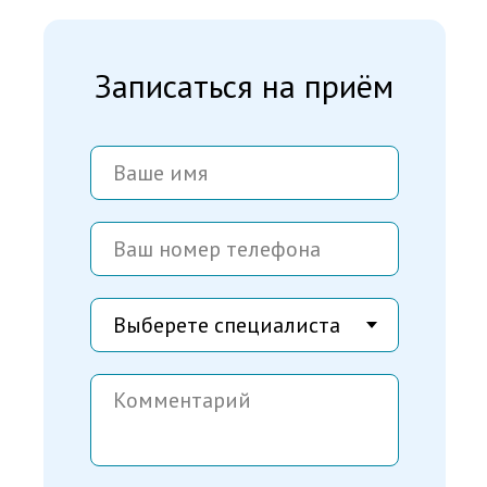
Записаться на приём