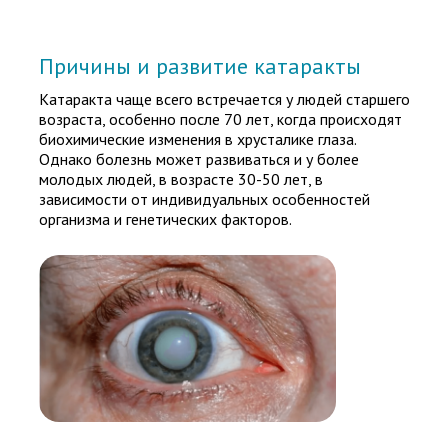
Причины и развитие катаракты
Катаракта чаще всего встречается у людей старшего
возраста, особенно после 70 лет, когда происходят
биохимические изменения в хрусталике глаза.
Однако болезнь может развиваться и у более
молодых людей, в возрасте 30-50 лет, в
зависимости от индивидуальных особенностей
организма и генетических факторов.