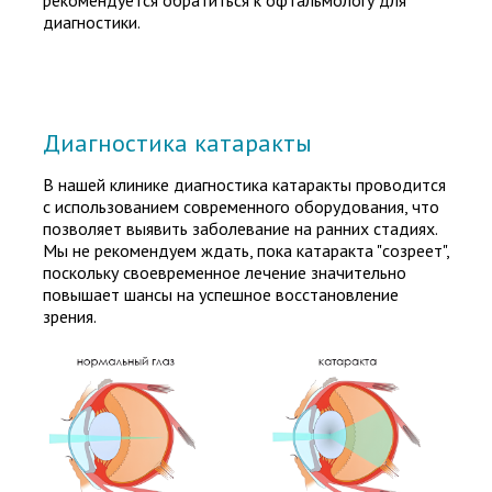
рекомендуется обратиться к офтальмологу для
диагностики.
Диагностика катаракты
В нашей клинике диагностика катаракты проводится
с использованием современного оборудования, что
позволяет выявить заболевание на ранних стадиях.
Мы не рекомендуем ждать, пока катаракта "созреет",
поскольку своевременное лечение значительно
повышает шансы на успешное восстановление
зрения.