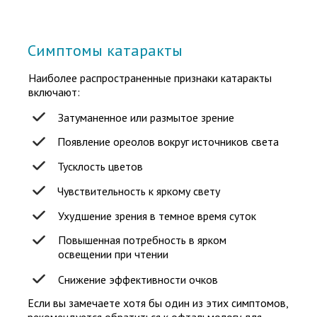
Симптомы катаракты
Наиболее распространенные признаки катаракты
включают:
Затуманенное или размытое зрение
Появление ореолов вокруг источников света
Тусклость цветов
Чувствительность к яркому свету
Ухудшение зрения в темное время суток
Повышенная потребность в ярком
освещении при чтении
Снижение эффективности очков
Если вы замечаете хотя бы один из этих симптомов,