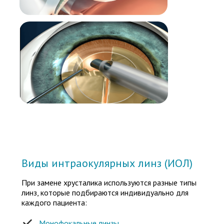
Виды интраокулярных линз (ИОЛ)
При замене хрусталика используются разные типы
линз, которые подбираются индивидуально для
каждого пациента:
Монофокальные линзы