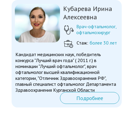
Кубарева Ирина
Алексеевна
Врач-офтальмолог,
офтальмохирург
Стаж:
более 30 лет
Кандидат медицинских наук, победитель
конкурса "Лучший врач года" ( 2011 г.) в
номинации "Лучший офтальмолог", врач
офтальмолог высшей квалификационной
категории, "Отличник Здравоохранения РФ",
главный специалист офтальмолог Департамента
Здравоохранения Курганской Области
Подробнее