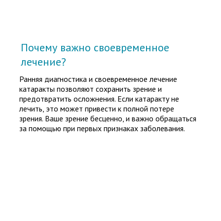
Почему важно своевременное
лечение?
Ранняя диагностика и своевременное лечение
катаракты позволяют сохранить зрение и
предотвратить осложнения. Если катаракту не
лечить, это может привести к полной потере
зрения. Ваше зрение бесценно, и важно обращаться
за помощью при первых признаках заболевания.