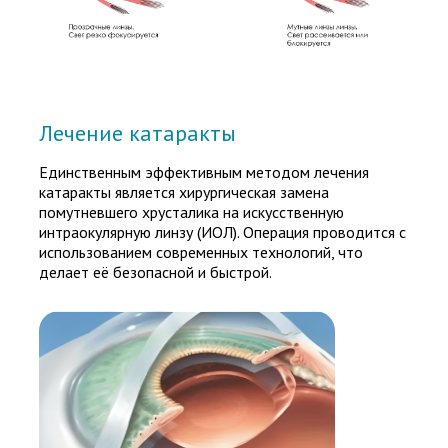
Лечение катаракты
Единственным эффективным методом лечения
катаракты является хирургическая замена
помутневшего хрусталика на искусственную
интраокулярную линзу (ИОЛ). Операция проводится с
использованием современных технологий, что
делает её безопасной и быстрой.