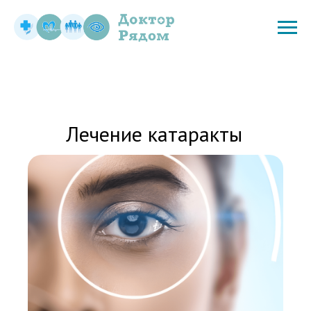
Лечение катаракты