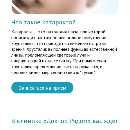
Что такое катаракта?
Катаракта — это патология глаза, при которой
происходит частичное или полное помутнение
хрусталика, что приводит к снижению остроты
зрения. Хрусталик выполняет функцию естественной
линзы, преломляющей световые лучи и
направляющей их на сетчатку. При помутнении
хрусталика преломление света нарушается, и
человек видит мир словно сквозь "туман".
Записаться на прием
В клинике «Доктор Рядом» вас ждет