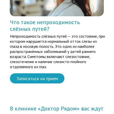
Что такое непроходимость
слёзных путей?
Непроходимость слёзных путей — это состояние, при
котором нарушается нормальный отток слезы из
глаза в носовую полость. Это одно из наиболее
распространённых заболеваний у детей раннего
возраста. Симптомы включают слезостояние,
слезотечение и наличие слизисто-гнойного
отделяемого из глаз.
Записаться на прием
В клинике «Доктор Рядом» вас ждут