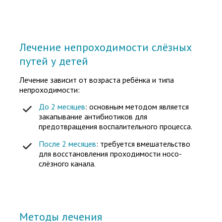
Лечение непроходимости слёзных
путей у детей
Лечение зависит от возраста ребёнка и типа
непроходимости:
До 2 месяцев
: основным методом является
закапывание антибиотиков для
предотвращения воспалительного процесса.
После 2 месяцев
: требуется вмешательство
для восстановления проходимости носо-
слёзного канала.
Методы лечения