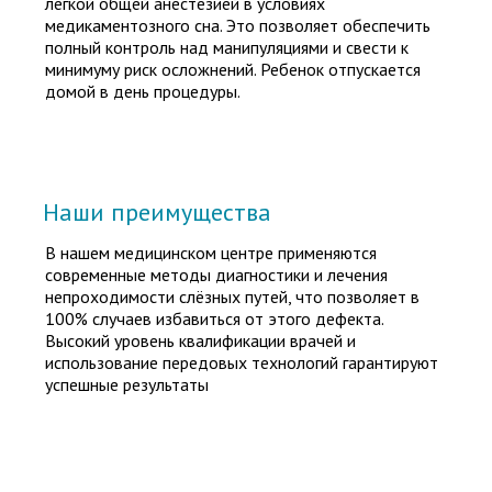
легкой общей анестезией в условиях
медикаментозного сна. Это позволяет обеспечить
Подробнее
полный контроль над манипуляциями и свести к
минимуму риск осложнений. Ребенок отпускается
домой в день процедуры.
Наши преимущества
В нашем медицинском центре применяются
современные методы диагностики и лечения
непроходимости слёзных путей, что позволяет в
100% случаев избавиться от этого дефекта.
Высокий уровень квалификации врачей и
использование передовых технологий гарантируют
успешные результаты