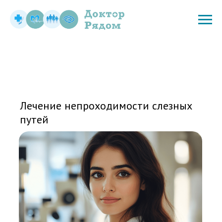
Лечение непроходимости слезных
путей