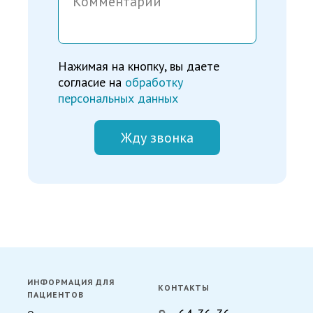
Нажимая на кнопку, вы даете
согласие на
обработку
персональных данных
Жду звонка
ИНФОРМАЦИЯ ДЛЯ
КОНТАКТЫ
ПАЦИЕНТОВ