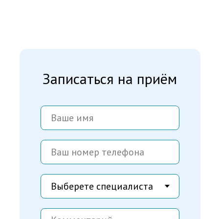
Записаться на приём